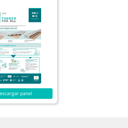
escargar panel