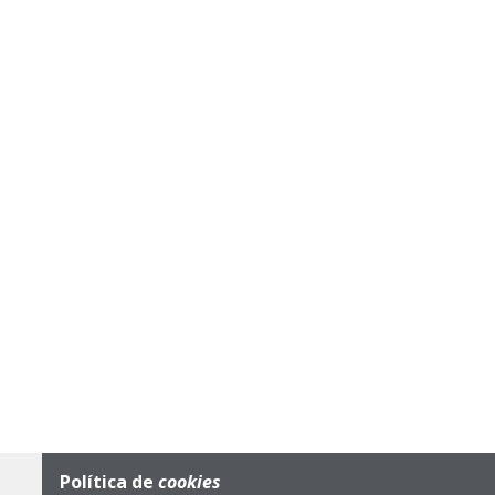
Política de
cookies