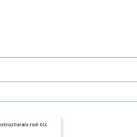
structurais rod-tcc