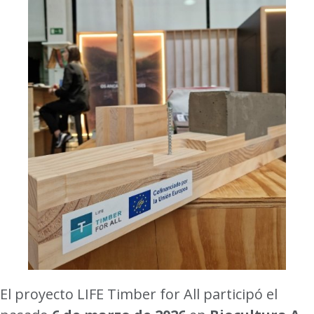
El proyecto LIFE Timber for All participó el