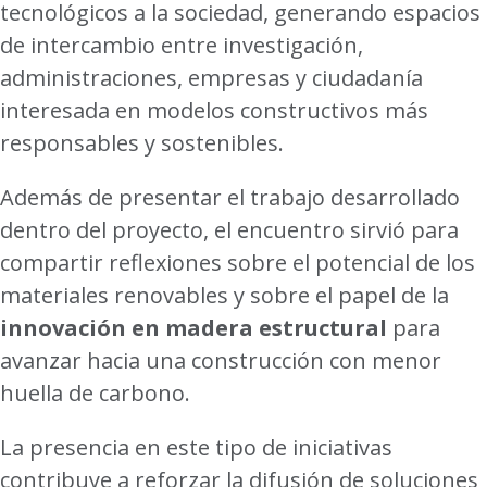
tecnológicos a la sociedad, generando espacios
de intercambio entre investigación,
administraciones, empresas y ciudadanía
interesada en modelos constructivos más
responsables y sostenibles.
Además de presentar el trabajo desarrollado
dentro del proyecto, el encuentro sirvió para
compartir reflexiones sobre el potencial de los
materiales renovables y sobre el papel de la
innovación en madera estructural
para
avanzar hacia una construcción con menor
huella de carbono.
La presencia en este tipo de iniciativas
contribuye a reforzar la difusión de soluciones