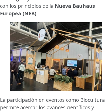
con los principios de la
Nueva Bauhaus
Europea (NEB)
.
La participación en eventos como Biocultura
permite acercar los avances científicos y