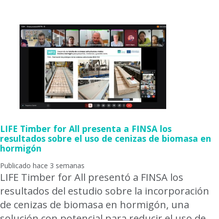
LIFE Timber for All presenta a FINSA los
resultados sobre el uso de cenizas de biomasa en
hormigón
Publicado hace 3 semanas
LIFE Timber for All presentó a FINSA los
resultados del estudio sobre la incorporación
de cenizas de biomasa en hormigón, una
solución con potencial para reducir el uso de