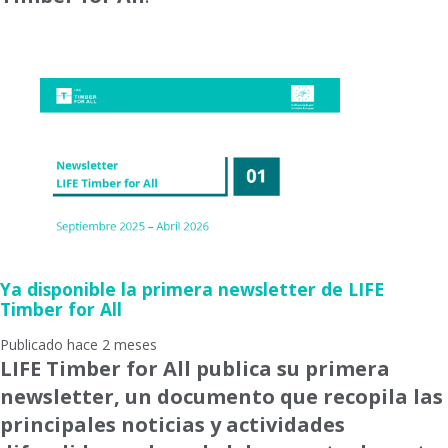
Ya disponible la primera newsletter de LIFE
Timber for All
Publicado hace 2 meses
LIFE Timber for All publica su primera
newsletter, un documento que recopila las
principales noticias y actividades