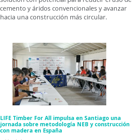
cemento y áridos convencionales y avanzar
hacia una construcción más circular.
LIFE Timber For All impulsa en Santiago una
jornada sobre metodología NEB y construcción
con madera en España