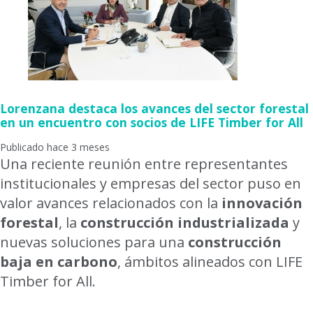
Lorenzana destaca los avances del sector forestal
en un encuentro con socios de LIFE Timber for All
Publicado hace 3 meses
Una reciente reunión entre representantes
institucionales y empresas del sector puso en
valor avances relacionados con la
innovación
forestal
, la
construcción industrializada
y
nuevas soluciones para una
construcción
baja en carbono
, ámbitos alineados con LIFE
Timber for All.