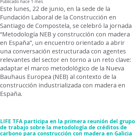
Publicado hace 1 mes
Este lunes, 22 de junio, en la sede de la
Fundación Laboral de la Construcción en
Santiago de Compostela, se celebró la jornada
“Metodología NEB y construcción con madera
en España”, un encuentro orientado a abrir
una conversación estructurada con agentes
relevantes del sector en torno a un reto clave:
adaptar el marco metodológico de la Nueva
Bauhaus Europea (NEB) al contexto de la
construcción industrializada con madera en
España.
LIFE TFA participa en la primera reunión del grupo
de trabajo sobre la metodología de créditos de
carbono para construcción con madera en Galicia