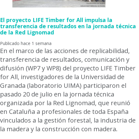
El proyecto LIFE Timber for All impulsa la
transferencia de resultados en la jornada técnica
de la Red Lignomad
Publicado hace 1 semana
En el marco de las acciones de replicabilidad,
transferencia de resultados, comunicación y
difusión (WP7 y WP8) del proyecto LIFE Timber
for All, investigadores de la Universidad de
Granada (laboratorio UIMA) participaron el
pasado 20 de julio en la jornada técnica
organizada por la Red Lignomad, que reunió
en Cataluña a profesionales de toda España
vinculados a la gestión forestal, la industria de
la madera y la construcción con madera.