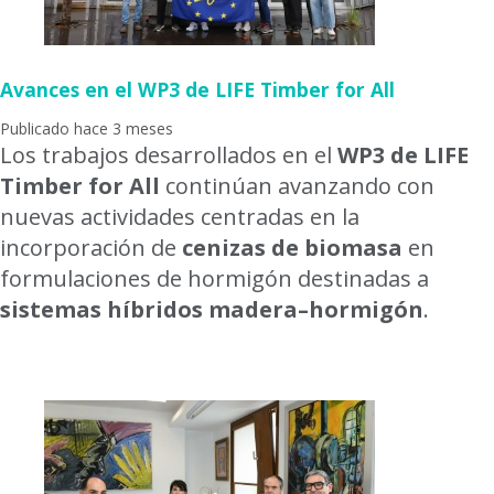
Avances en el WP3 de LIFE Timber for All
Publicado hace 3 meses
Los trabajos desarrollados en el
WP3 de LIFE
Timber for All
continúan avanzando con
nuevas actividades centradas en la
incorporación de
cenizas de biomasa
en
formulaciones de hormigón destinadas a
sistemas híbridos madera–hormigón
.