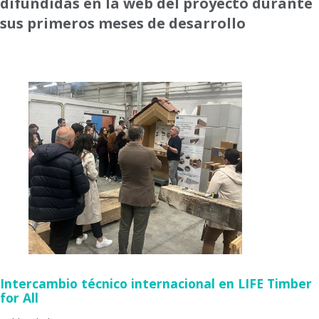
difundidas en la web del proyecto durante
sus primeros meses de desarrollo
Intercambio técnico internacional en LIFE Timber
for All