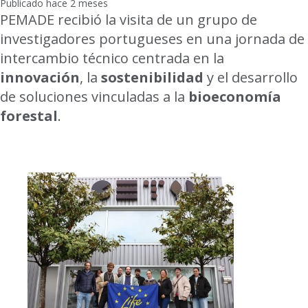
Publicado hace 2 meses
PEMADE recibió la visita de un grupo de
investigadores portugueses en una jornada de
intercambio técnico centrada en la
innovación
, la
sostenibilidad
y el desarrollo
de soluciones vinculadas a la
bioeconomía
forestal
.