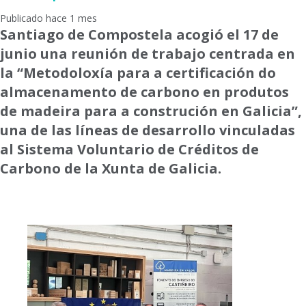
Publicado hace 1 mes
Santiago de Compostela acogió el 17 de
junio una reunión de trabajo centrada en
la “Metodoloxía para a certificación do
almacenamento de carbono en produtos
de madeira para a construción en Galicia”,
una de las líneas de desarrollo vinculadas
al Sistema Voluntario de Créditos de
Carbono de la Xunta de Galicia.