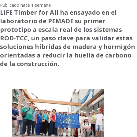
Publicado hace 1 semana
LIFE Timber for All ha ensayado en el
laboratorio de PEMADE su primer
prototipo a escala real de los sistemas
ROD-TCC, un paso clave para validar estas
soluciones híbridas de madera y hormigón
orientadas a reducir la huella de carbono
de la construcción.