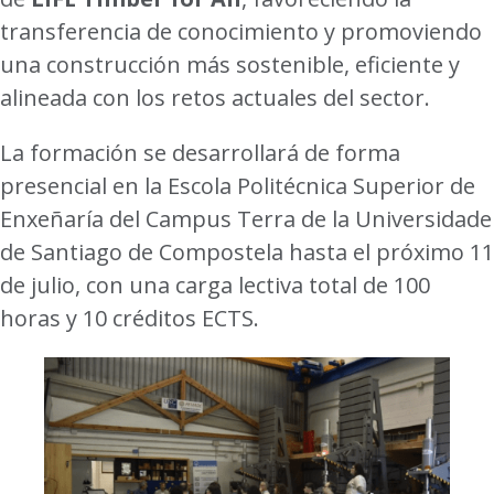
transferencia de conocimiento y promoviendo
una construcción más sostenible, eficiente y
alineada con los retos actuales del sector.
La formación se desarrollará de forma
presencial en la Escola Politécnica Superior de
Enxeñaría del Campus Terra de la Universidade
de Santiago de Compostela hasta el próximo 11
de julio, con una carga lectiva total de 100
horas y 10 créditos ECTS.