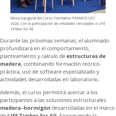
Mesa inaugural del Curso Formativo PEMADE-USC
2026, con la participación de entidades vinculadas a LIFE
Timber for All.
Durante las próximas semanas, el alumnado
profundizará en el comportamiento,
planteamiento y cálculo de
estructuras de
madera
, combinando formación teórico-
práctica, uso de software especializado y
actividades desarrolladas en laboratorio.
Además, el curso permitirá acercar a los
participantes a las soluciones estructurales
madera–hormigón
desarrolladas en el marco
de
LIFE Timber for All
, favoreciendo la