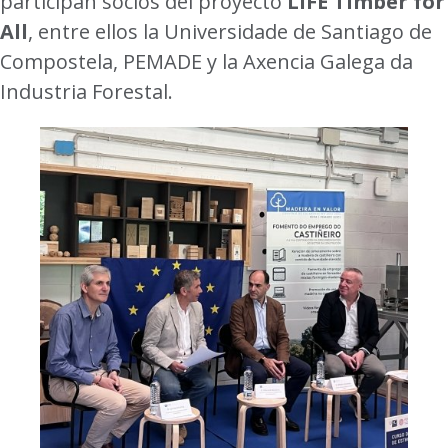
participan socios del proyecto
LIFE Timber for
All
, entre ellos la Universidade de Santiago de
Compostela, PEMADE y la Axencia Galega da
Industria Forestal.